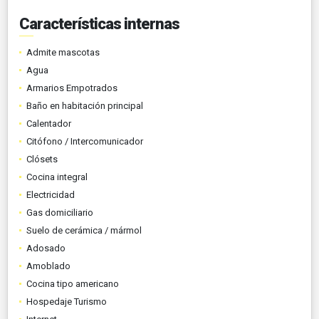
Características internas
Admite mascotas
Agua
Armarios Empotrados
Baño en habitación principal
Calentador
Citófono / Intercomunicador
Clósets
Cocina integral
Electricidad
Gas domiciliario
Suelo de cerámica / mármol
Adosado
Amoblado
Cocina tipo americano
Hospedaje Turismo