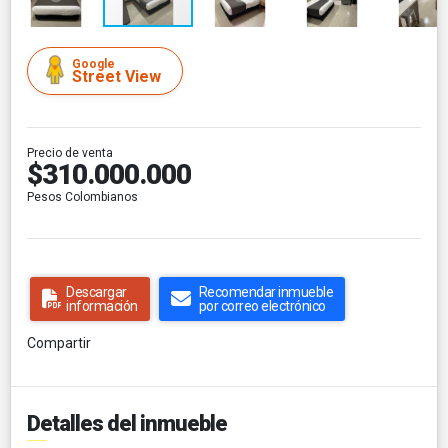
Google
Street View
Precio de venta
$310.000.000
Pesos Colombianos
Descargar
Recomendar inmueble
información
por correo electrónico
Compartir
Detalles del inmueble