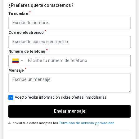
¿Prefieres que te contactemos?
*
Tu nombre
*
Correo electrónico
*
Número de teléfono
▼
*
Mensaje
Acepto recibir información sobre ofertas inmobiliarias
Enviar mensaje
Al enviar tus datos aceptas los
Términos de servicio y privacidad