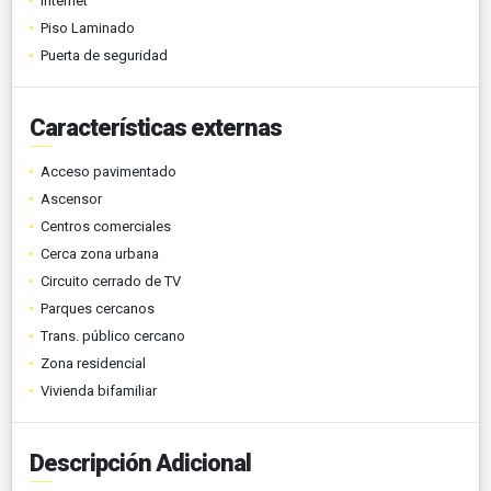
Internet
Piso Laminado
Puerta de seguridad
Características externas
Acceso pavimentado
Ascensor
Centros comerciales
Cerca zona urbana
Circuito cerrado de TV
Parques cercanos
Trans. público cercano
Zona residencial
Vivienda bifamiliar
Descripción Adicional