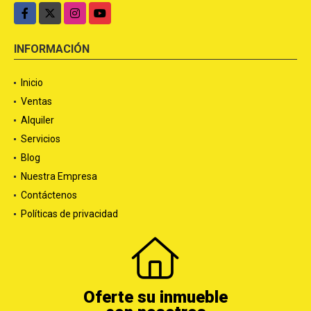
Facebook
X
Instagram
YouTube
INFORMACIÓN
Inicio
Ventas
Alquiler
Servicios
Blog
Nuestra Empresa
Contáctenos
Políticas de privacidad
Oferte su inmueble