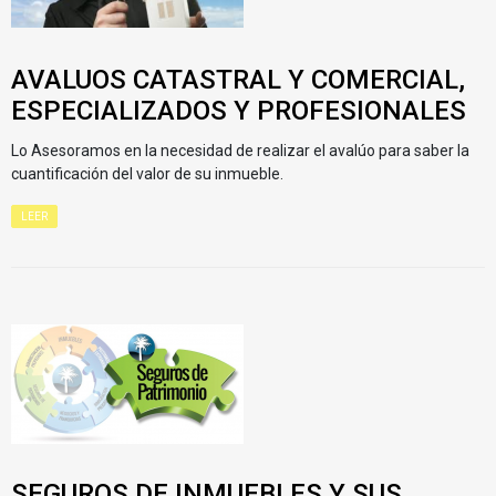
AVALUOS CATASTRAL Y COMERCIAL,
ESPECIALIZADOS Y PROFESIONALES
Lo Asesoramos en la necesidad de realizar el avalúo para saber la
cuantificación del valor de su inmueble.
LEER
SEGUROS DE INMUEBLES Y SUS