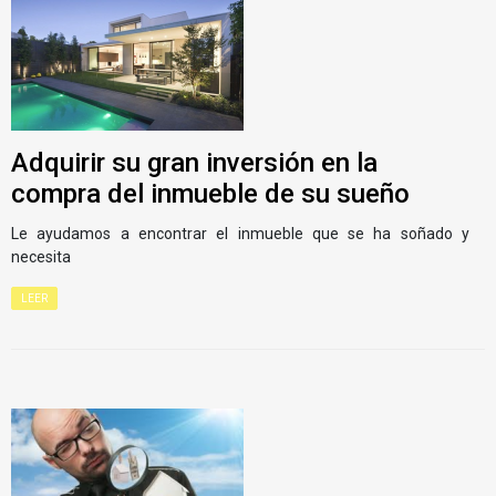
Adquirir su gran inversión en la
compra del inmueble de su sueño
Le ayudamos a encontrar el inmueble que se ha soñado y
necesita
LEER