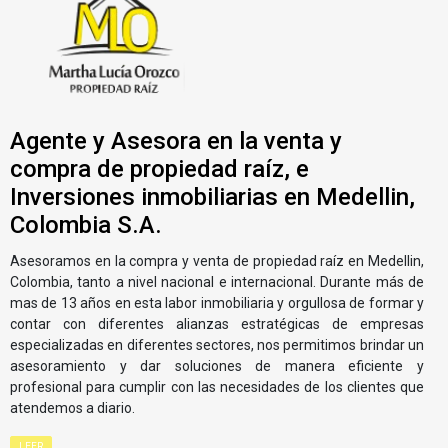
Agente y Asesora en la venta y
compra de propiedad raíz, e
Inversiones inmobiliarias en Medellin,
Colombia S.A.
Asesoramos en la compra y venta de propiedad raíz en Medellin,
Colombia, tanto a nivel nacional e internacional. Durante más de
mas de 13 años en esta labor inmobiliaria y orgullosa de formar y
contar con diferentes alianzas estratégicas de empresas
especializadas en diferentes sectores, nos permitimos brindar un
asesoramiento y dar soluciones de manera eficiente y
profesional para cumplir con las necesidades de los clientes que
atendemos a diario.
LEER