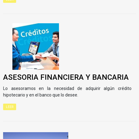
ASESORIA FINANCIERA Y BANCARIA
Lo asesoramos en la necesidad de adquirir algún crédito
hipotecario y en el banco que lo desee.
LEER