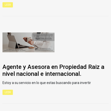
LEER
Agente y Asesora en Propiedad Raiz a
nivel nacional e internacional.
Estoy a su servicio en lo que estas buscando para invertir
LEER