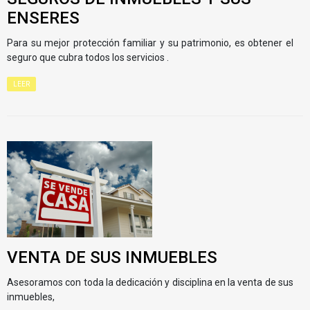
ENSERES
Para su mejor protección familiar y su patrimonio, es obtener el
seguro que cubra todos los servicios .
LEER
VENTA DE SUS INMUEBLES
Asesoramos con toda la dedicación y disciplina en la venta de sus
inmuebles,