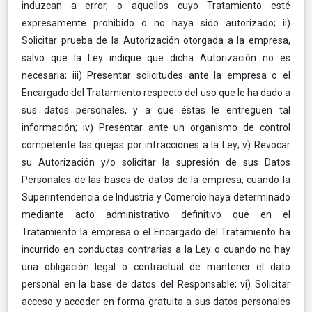
induzcan a error, o aquellos cuyo Tratamiento esté
expresamente prohibido o no haya sido autorizado; ii)
Solicitar prueba de la Autorización otorgada a la empresa,
salvo que la Ley indique que dicha Autorización no es
necesaria; iii) Presentar solicitudes ante la empresa o el
Encargado del Tratamiento respecto del uso que le ha dado a
sus datos personales, y a que éstas le entreguen tal
información; iv) Presentar ante un organismo de control
competente las quejas por infracciones a la Ley; v) Revocar
su Autorización y/o solicitar la supresión de sus Datos
Personales de las bases de datos de la empresa, cuando la
Superintendencia de Industria y Comercio haya determinado
mediante acto administrativo definitivo que en el
Tratamiento la empresa o el Encargado del Tratamiento ha
incurrido en conductas contrarias a la Ley o cuando no hay
una obligación legal o contractual de mantener el dato
personal en la base de datos del Responsable; vi) Solicitar
acceso y acceder en forma gratuita a sus datos personales