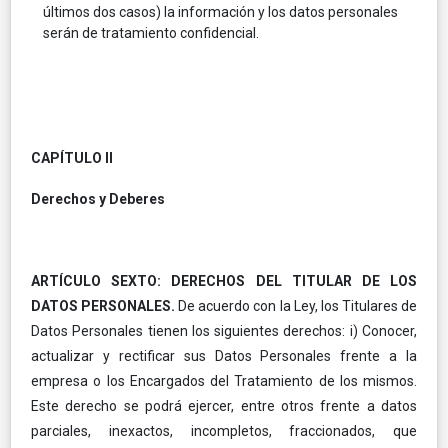
últimos dos casos) la información y los datos personales
serán de tratamiento confidencial.
CAPÍTULO II
Derechos y Deberes
ARTÍCULO SEXTO: DERECHOS DEL TITULAR DE LOS
DATOS PERSONALES.
De acuerdo con la Ley, los Titulares de
Datos Personales tienen los siguientes derechos: i) Conocer,
actualizar y rectificar sus Datos Personales frente a la
empresa o los Encargados del Tratamiento de los mismos.
Este derecho se podrá ejercer, entre otros frente a datos
parciales, inexactos, incompletos, fraccionados, que