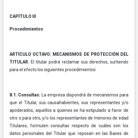
CAPÍTULO III
Procedimientos
ARTÍCULO OCTAVO: MECANISMOS DE PROTECCIÓN DEL
TITULAR.
El titular podrá reclamar sus derechos, surtiendo
para el efecto los siguientes procedimientos:
8.1. Consultas:
La empresa dispondrá de mecanismos para
que el Titular, sus causahabientes, sus representantes y/o
apoderados, aquellos a quienes se ha estipulado a favor de
otro o para otro, y/o los representantes de menores de edad
Titulares, formulen consultas respecto de cuáles son los
datos personales del Titular que reposan en las Bases de