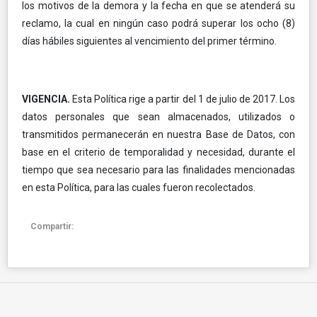
los motivos de la demora y la fecha en que se atenderá su
reclamo, la cual en ningún caso podrá superar los ocho (8)
días hábiles siguientes al vencimiento del primer término.
VIGENCIA.
Esta Política rige a partir del 1 de julio de 2017. Los
datos personales que sean almacenados, utilizados o
transmitidos permanecerán en nuestra Base de Datos, con
base en el criterio de temporalidad y necesidad, durante el
tiempo que sea necesario para las finalidades mencionadas
en esta Política, para las cuales fueron recolectados.
Compartir: