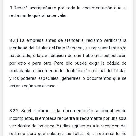
 Deberá acompañarse por toda la documentación que el
reclamante quiera hacer valer.
8.2.1 La empresa antes de atender el reclamo verificará la
identidad del Titular del Dato Personal, su representante y/o
apoderado, o la acreditación de que hubo una estipulación
por otro o para otro. Para ello puede exigir la cédula de
ciudadanía o documento de identificación original del Titular,
y los poderes especiales, generales o documentos que se
exijan según sea el caso.
8.2.2 Si el reclamo o la documentación adicional están
incompletos, la empresa requerirá al reclamante por una sola
vez dentro de los cinco (5) días siguientes a la recepción del
reclamo para que subsane las fallas. Si el reclamante no