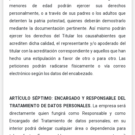
menores de edad podrán ejercer sus derechos
personalmente, o a través de sus padres o los adultos que
detenten la patria potestad, quienes deberán demostrarlo
mediante la documentación pertinente. Así mismo podrán
ejercer los derechos del Titular los causahabientes que
acrediten dicha calidad, el representante y/o apoderado del
titular con la acreditación correspondiente y aquellos que han
hecho una estipulación a favor de otro o para otro. Las
peticiones podrán radicarse físicamente o vía correo
electrónico según los datos del encabezado.
ARTÍCULO SÉPTIMO: ENCARGADO Y RESPONSABLE DEL
TRATAMIENTO DE DATOS PERSONALES.
La empresa será
directamente quien fungirá como Responsable y como
Encargado del Tratamiento de datos personales; en su
interior podrá delegar cualquier área o dependencia para