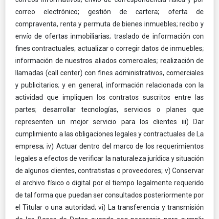
correo electrónico; gestión de cartera; oferta de
compraventa, renta y permuta de bienes inmuebles; recibo y
envío de ofertas inmobiliarias; traslado de información con
fines contractuales; actualizar o corregir datos de inmuebles;
información de nuestros aliados comerciales; realización de
llamadas (call center) con fines administrativos, comerciales
y publicitarios; y en general, información relacionada con la
actividad que impliquen los contratos suscritos entre las
partes; desarrollar tecnologías, servicios o planes que
representen un mejor servicio para los clientes iii) Dar
cumplimiento a las obligaciones legales y contractuales de La
empresa; iv) Actuar dentro del marco de los requerimientos
legales a efectos de verificar la naturaleza jurídica y situación
de algunos clientes, contratistas o proveedores; v) Conservar
el archivo físico o digital por el tiempo legalmente requerido
de tal forma que puedan ser consultados posteriormente por
el Titular o una autoridad; vi) La transferencia y transmisión