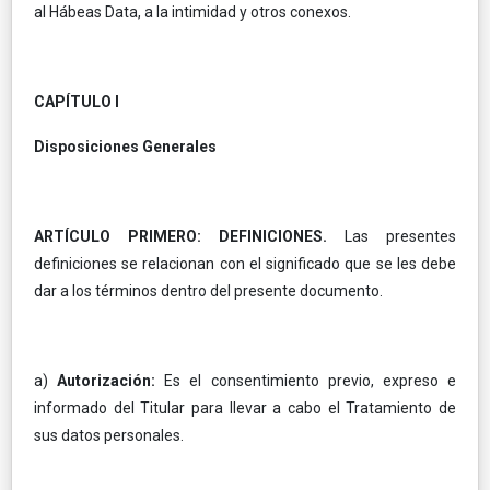
al Hábeas Data, a la intimidad y otros conexos.
CAPÍTULO I
Disposiciones Generales
ARTÍCULO PRIMERO: DEFINICIONES.
Las presentes
definiciones se relacionan con el significado que se les debe
dar a los términos dentro del presente documento.
a)
Autorización:
Es el consentimiento previo, expreso e
informado del Titular para llevar a cabo el Tratamiento de
sus datos personales.