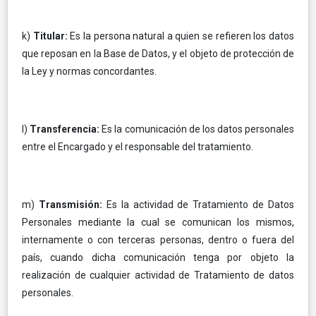
k)
Titular:
Es la persona natural a quien se refieren los datos
que reposan en la Base de Datos, y el objeto de protección de
la Ley y normas concordantes.
l)
Transferencia:
Es la comunicación de los datos personales
entre el Encargado y el responsable del tratamiento.
m)
Transmisión:
Es la actividad de Tratamiento de Datos
Personales mediante la cual se comunican los mismos,
internamente o con terceras personas, dentro o fuera del
país, cuando dicha comunicación tenga por objeto la
realización de cualquier actividad de Tratamiento de datos
personales.