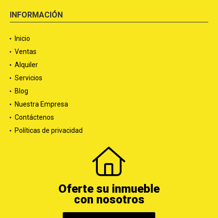
INFORMACIÓN
Inicio
Ventas
Alquiler
Servicios
Blog
Nuestra Empresa
Contáctenos
Políticas de privacidad
Oferte su inmueble
con nosotros