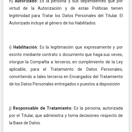
h)
Autorizado:
Es la persona y sus dependientes que por
virtud de la Autorización y de estas Políticas tienen
legitimidad para Tratar los Datos Personales del Titular. El
Autorizado incluye al género de los Habilitados.
i)
Habilitación:
Es la legitimación que expresamente y por
escrito mediante contrato o documento que haga sus veces,
otorgue la Compañía a terceros, en cumplimiento de la Ley
aplicable, para el Tratamiento de Datos Personales,
convirtiendo a tales terceros en Encargados del Tratamiento
de los Datos Personales entregados o puestos a disposición.
j)
Responsable de Tratamiento:
Es la persona, autorizada
por el Titular, que administra y toma decisiones respecto de
la Base de Datos.