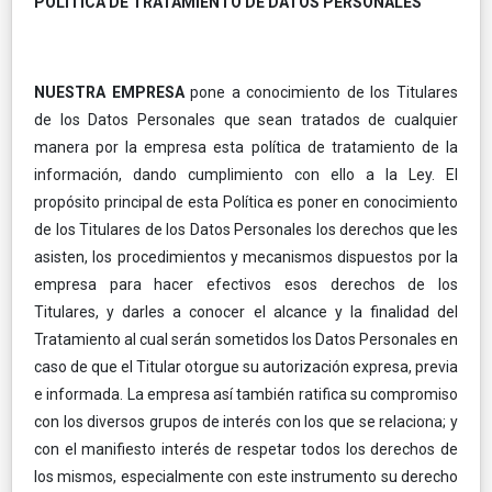
POLÍTICA DE TRATAMIENTO DE DATOS PERSONALES
NUESTRA EMPRESA
pone a conocimiento de los Titulares
de los Datos Personales que sean tratados de cualquier
manera por la empresa esta política de tratamiento de la
información, dando cumplimiento con ello a la Ley. El
propósito principal de esta Política es poner en conocimiento
de los Titulares de los Datos Personales los derechos que les
asisten, los procedimientos y mecanismos dispuestos por la
empresa para hacer efectivos esos derechos de los
Titulares, y darles a conocer el alcance y la finalidad del
Tratamiento al cual serán sometidos los Datos Personales en
caso de que el Titular otorgue su autorización expresa, previa
e informada. La empresa así también ratifica su compromiso
con los diversos grupos de interés con los que se relaciona; y
con el manifiesto interés de respetar todos los derechos de
los mismos, especialmente con este instrumento su derecho