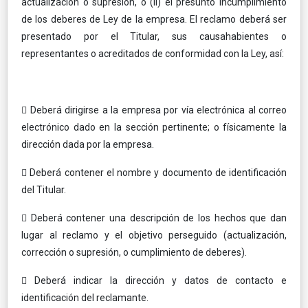
actualización o supresión, o (ii) el presunto incumplimiento
de los deberes de Ley de la empresa. El reclamo deberá ser
presentado por el Titular, sus causahabientes o
representantes o acreditados de conformidad con la Ley, así:
 Deberá dirigirse a la empresa por vía electrónica al correo
electrónico dado en la sección pertinente; o físicamente la
dirección dada por la empresa.
 Deberá contener el nombre y documento de identificación
del Titular.
 Deberá contener una descripción de los hechos que dan
lugar al reclamo y el objetivo perseguido (actualización,
corrección o supresión, o cumplimiento de deberes).
 Deberá indicar la dirección y datos de contacto e
identificación del reclamante.