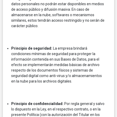
datos personales no podrán estar disponibles en medios
de acceso público y difusión masiva. En caso de
almacenarse en la nube, softwares o mecanismos
similares, estos tendrán acceso restringido y no serán de
carácter público.
Principio de seguridad:
La empresa brindará
condiciones mínimas de seguridad para proteger la
información contenida en sus Bases de Datos, para el
efecto se implementarán medidas básicas de archivo
respecto de los documentos físicos y sistemas de
seguridad digital como anti-virus y/o almacenamientos
en la nube para los archivos digitales.
Principio de confidencialidad:
Por regla general y salvo
lo dispuesto en la Ley, en el respectivo contrato, o en la
presente Política (con la autorización del Titular en los