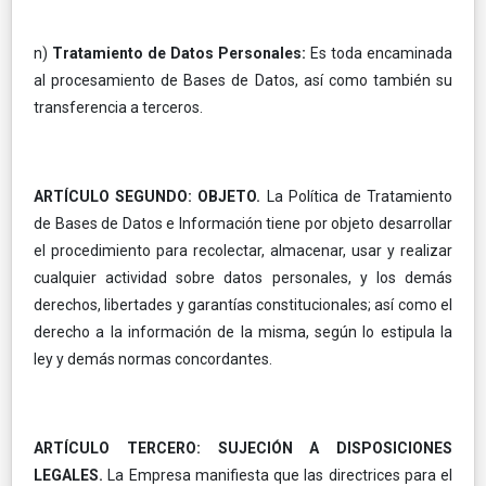
n)
Tratamiento de Datos Personales:
Es toda encaminada
al procesamiento de Bases de Datos, así como también su
transferencia a terceros.
ARTÍCULO SEGUNDO: OBJETO.
La Política de Tratamiento
de Bases de Datos e Información tiene por objeto desarrollar
el procedimiento para recolectar, almacenar, usar y realizar
cualquier actividad sobre datos personales, y los demás
derechos, libertades y garantías constitucionales; así como el
derecho a la información de la misma, según lo estipula la
ley y demás normas concordantes.
ARTÍCULO TERCERO: SUJECIÓN A DISPOSICIONES
LEGALES.
La Empresa manifiesta que las directrices para el