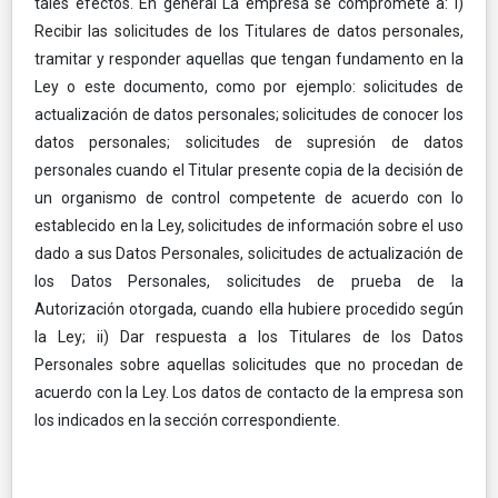
tales efectos. En general La empresa se compromete a: i)
Recibir las solicitudes de los Titulares de datos personales,
tramitar y responder aquellas que tengan fundamento en la
Ley o este documento, como por ejemplo: solicitudes de
actualización de datos personales; solicitudes de conocer los
datos personales; solicitudes de supresión de datos
personales cuando el Titular presente copia de la decisión de
un organismo de control competente de acuerdo con lo
establecido en la Ley, solicitudes de información sobre el uso
dado a sus Datos Personales, solicitudes de actualización de
los Datos Personales, solicitudes de prueba de la
Autorización otorgada, cuando ella hubiere procedido según
la Ley; ii) Dar respuesta a los Titulares de los Datos
Personales sobre aquellas solicitudes que no procedan de
acuerdo con la Ley. Los datos de contacto de la empresa son
los indicados en la sección correspondiente.