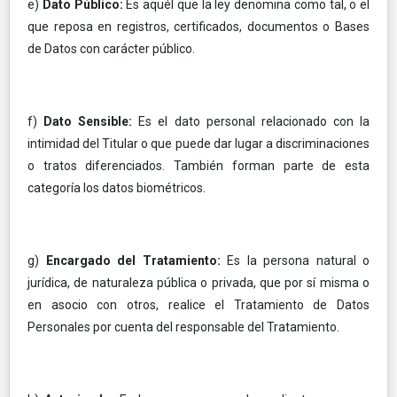
e)
Dato Público:
Es aquél que la ley denomina como tal, o el
que reposa en registros, certificados, documentos o Bases
de Datos con carácter público.
f)
Dato Sensible:
Es el dato personal relacionado con la
intimidad del Titular o que puede dar lugar a discriminaciones
o tratos diferenciados. También forman parte de esta
categoría los datos biométricos.
g)
Encargado del Tratamiento:
Es la persona natural o
jurídica, de naturaleza pública o privada, que por sí misma o
en asocio con otros, realice el Tratamiento de Datos
Personales por cuenta del responsable del Tratamiento.