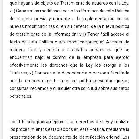
que hayan sido objeto de Tratamiento de acuerdo con la Ley;
vii) Conocer las modificaciones a los términos de esta Política
de manera previa y eficiente a la implementación de las
nuevas modificaciones o, en su defecto, de la nueva política
de tratamiento de la información; viii) Tener fácil acceso al
texto de esta Política y sus modificaciones; ix) Acceder de
manera fácil y sencilla a los datos personales que se
encuentran bajo el control de la empresa para ejercer
efectivamente los derechos que la Ley les otorga a los
Titulares; x) Conocer a la dependencia o persona facultada
por la empresa frente a quien podrá presentar quejas,
consultas, reclamos y cualquier otra solicitud sobre sus datos
personales.
Los Titulares podrán ejercer sus derechos de Ley y realizar
los procedimientos establecidos en esta Política, mediante la
presentación de su documento de identificación original. Los