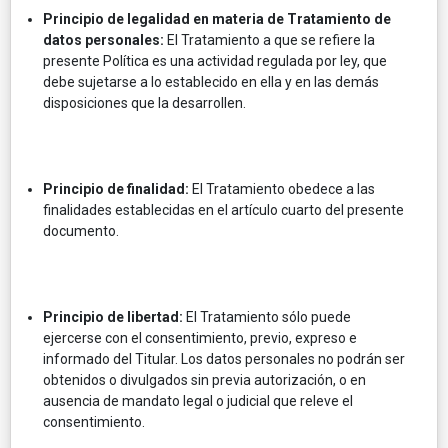
Principio de legalidad en materia de Tratamiento de
datos personales:
El Tratamiento a que se refiere la
presente Política es una actividad regulada por ley, que
debe sujetarse a lo establecido en ella y en las demás
disposiciones que la desarrollen.
Principio de finalidad:
El Tratamiento obedece a las
finalidades establecidas en el artículo cuarto del presente
documento.
Principio de libertad:
El Tratamiento sólo puede
ejercerse con el consentimiento, previo, expreso e
informado del Titular. Los datos personales no podrán ser
obtenidos o divulgados sin previa autorización, o en
ausencia de mandato legal o judicial que releve el
consentimiento.