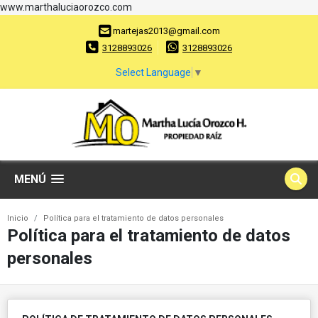
www.marthaluciaorozco.com
martejas2013@gmail.com
3128893026
3128893026
Select Language
▼
MENÚ
Inicio
Política para el tratamiento de datos personales
Política para el tratamiento de datos
personales