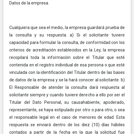
Datos de la empresa.
Cualquiera que sea el medio, la empresa guardará prueba de
la consulta y su respuesta. a) Si el solicitante tuviere
capacidad para formular la consulta, de conformidad con los
criterios de acreditación establecidos en la Ley, la empresa
recopilará toda la información sobre el Titular que esté
contenida en el registro individual de esa persona o que esté
vinculada con la identificación del Titular dentro de las bases
de datos de la empresa y se la hará conocer al solicitante. b)
El Responsable de atender la consulta dará respuesta al
solicitante siempre y cuando tuviere derecho a ello por ser el
Titular del Dato Personal, su causahabiente, apoderado,
representante, se haya estipulado por otro o para otro, o sea
el responsable legal en el caso de menores de edad. Esta
respuesta se enviará dentro de los diez (10) días hábiles
contados a partir de la fecha en la que la solicitud fue