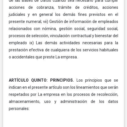
de las Bases de Datos cuando sea necesario para cumplir
acciones de cobranza, trámite de créditos, acciones
judiciales y en general los demás fines previstos en el
presente numeral; vii) Gestión de información de empleados
relacionados con nómina, gestión social, seguridad social,
procesos de selección, vinculación contractual y bienestar del
empleado ix) Las demás actividades necesarias para la
prestación efectiva de cualquiera de los servicios habituales
o accidentales que preste La empresa.
ARTÍCULO QUINTO: PRINCIPIOS.
Los principios que se
indican en el presente artículo son los lineamientos que serán
respetados por La empresa en los procesos de recolección,
almacenamiento, uso y administración de los datos
personales: