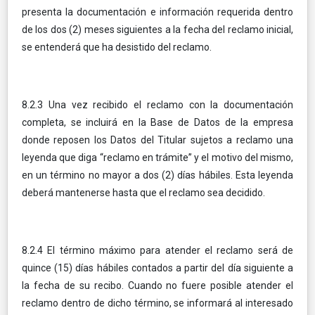
presenta la documentación e información requerida dentro
de los dos (2) meses siguientes a la fecha del reclamo inicial,
se entenderá que ha desistido del reclamo.
8.2.3 Una vez recibido el reclamo con la documentación
completa, se incluirá en la Base de Datos de la empresa
donde reposen los Datos del Titular sujetos a reclamo una
leyenda que diga “reclamo en trámite” y el motivo del mismo,
en un término no mayor a dos (2) días hábiles. Esta leyenda
deberá mantenerse hasta que el reclamo sea decidido.
8.2.4 El término máximo para atender el reclamo será de
quince (15) días hábiles contados a partir del día siguiente a
la fecha de su recibo. Cuando no fuere posible atender el
reclamo dentro de dicho término, se informará al interesado