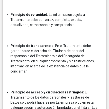
Principio de veracidad:
La información sujeta a
Tratamiento debe ser veraz, completa, exacta,
actualizada, comprobable y comprensible.
Principio de transparencia:
En el Tratamiento debe
garantizarse el derecho del Titular a obtener del
responsable del Tratamiento o del Encargado del
Tratamiento, en cualquier momento y sin restricciones,
información acerca de la existencia de datos que le
conciernan.
Principio de acceso y circulación restringida:
El
Tratamiento de los datos personales y las Bases de
Datos sólo podrá hacerse por La empresa o quien esta
delegue según la autorización brindada por el Titular. Los