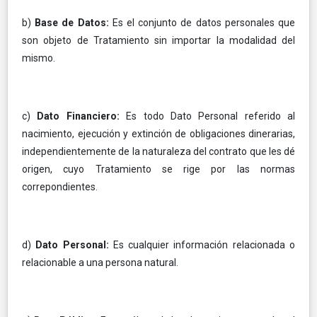
b)
Base de Datos:
Es el conjunto de datos personales que
son objeto de Tratamiento sin importar la modalidad del
mismo.
c)
Dato Financiero:
Es todo Dato Personal referido al
nacimiento, ejecución y extinción de obligaciones dinerarias,
independientemente de la naturaleza del contrato que les dé
origen, cuyo Tratamiento se rige por las normas
correpondientes.
d)
Dato Personal:
Es cualquier información relacionada o
relacionable a una persona natural.