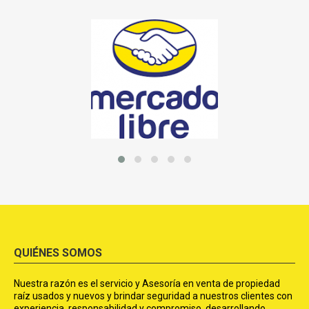
QUIÉNES SOMOS
Nuestra razón es el servicio y Asesoría en venta de propiedad
raíz usados y nuevos y brindar seguridad a nuestros clientes con
experiencia, responsabilidad y compromiso, desarrollando