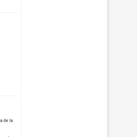
a de la