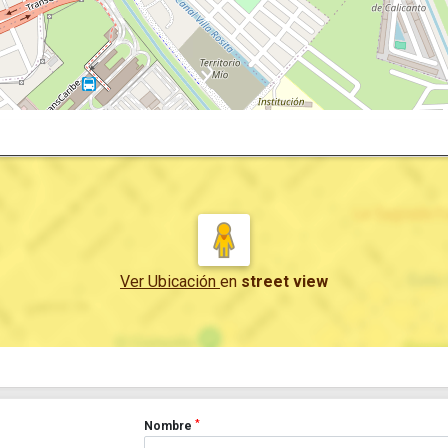
Ver Ubicación
en
street view
*
Nombre