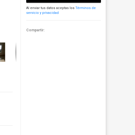
Al enviar tus datos aceptas los
Términos de
servicio y privacidad
Compartir: