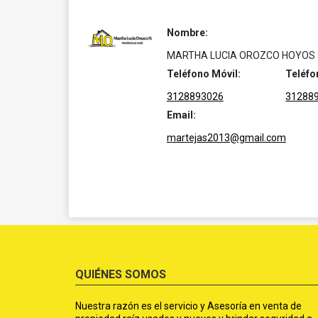
Nombre:
MARTHA LUCIA OROZCO HOYOS
Teléfono Móvil:
Teléfo
3128893026
31288
Email:
martejas2013@gmail.com
QUIÉNES SOMOS
Nuestra razón es el servicio y Asesoría en venta de