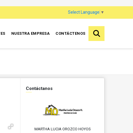
Select Language
▼
TES
NUESTRA EMPRESA
CONTÁCTENOS
Contáctanos
MARTHA LUCIA OROZCO HOYOS