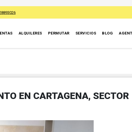
28893026
ENTAS
ALQUILERES
PERMUTAR
SERVICIOS
BLOG
AGEN
NTO EN CARTAGENA, SECTOR