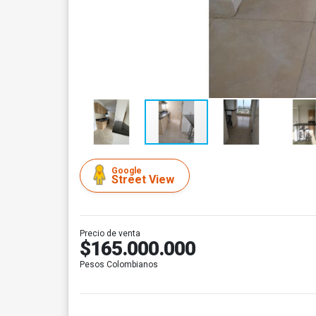
Google
Street View
Precio de venta
$165.000.000
Pesos Colombianos