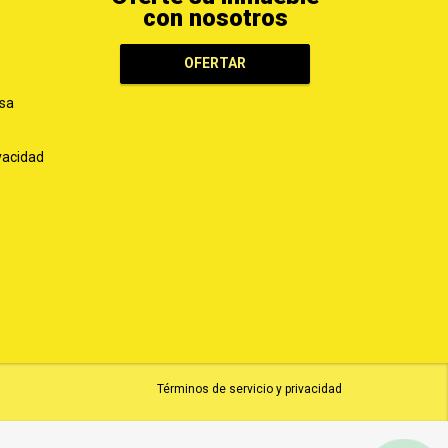
con nosotros
OFERTAR
sa
ivacidad
Términos de servicio y privacidad