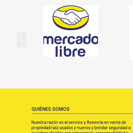
QUIÉNES SOMOS
Nuestra razón es el servicio y Asesoría en venta de
propiedad raíz usados y nuevos y brindar seguridad a