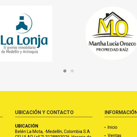
UBICACIÓN Y CONTACTO
INFORMACIÓ
UBICACIÓN
Inicio
Belén La Mota, -Medellín, Colombia S.A.
Ventas