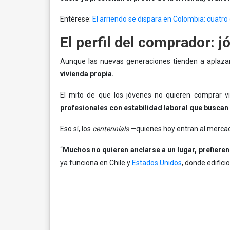
Entérese:
El arriendo se dispara en Colombia: cuatr
El perfil del comprador: 
Aunque las nuevas generaciones tienden a aplaza
vivienda propia.
El mito de que los jóvenes no quieren comprar vi
profesionales con estabilidad laboral que buscan
Eso sí, los
centennials
—quienes hoy entran al mercad
“
Muchos no quieren anclarse a un lugar, prefieren 
ya funciona en Chile y
Estados Unidos
, donde edifici