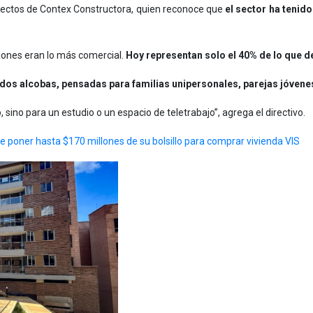
royectos de Contex Constructora, quien reconoce que
el sector ha tenido
iones eran lo más comercial.
Hoy representan solo el 40% de lo que 
 dos alcobas, pensadas para familias unipersonales, parejas jóvene
 sino para un estudio o un espacio de teletrabajo”, agrega el directivo.
e poner hasta $170 millones de su bolsillo para comprar vivienda VIS