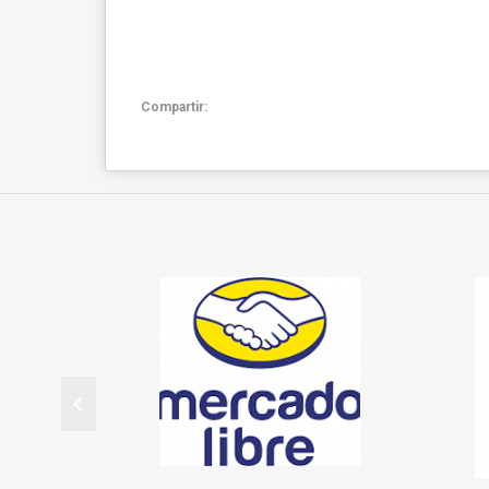
Compartir: