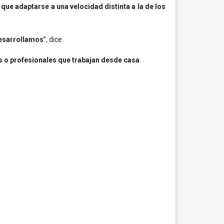
 que adaptarse a una velocidad distinta a la de los
desarrollamos
”, dice.
s o profesionales que trabajan desde casa
.