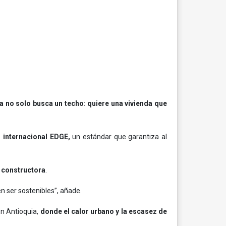
a no solo busca un techo: quiere una vivienda que
 internacional EDGE,
un estándar que garantiza al
 constructora
.
n ser sostenibles”, añade.
En Antioquia,
donde el calor urbano y la escasez de