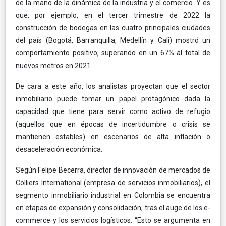
de la mano de la dinámica de la industria y el comercio. Y es
que, por ejemplo, en el tercer trimestre de 2022 la
construcción de bodegas en las cuatro principales ciudades
del país (Bogotá, Barranquilla, Medellín y Cali) mostró un
comportamiento positivo, superando en un 67% al total de
nuevos metros en 2021.
De cara a este año, los analistas proyectan que el sector
inmobiliario puede tomar un papel protagónico dada la
capacidad que tiene para servir como activo de refugio
(aquellos que en épocas de incertidumbre o crisis se
mantienen estables) en escenarios de alta inflación o
desaceleración económica.
Según Felipe Becerra, director de innovación de mercados de
Colliers International (empresa de servicios inmobiliarios), el
segmento inmobiliario industrial en Colombia se encuentra
en etapas de expansión y consolidación, tras el auge de los e-
commerce y los servicios logísticos. “Esto se argumenta en