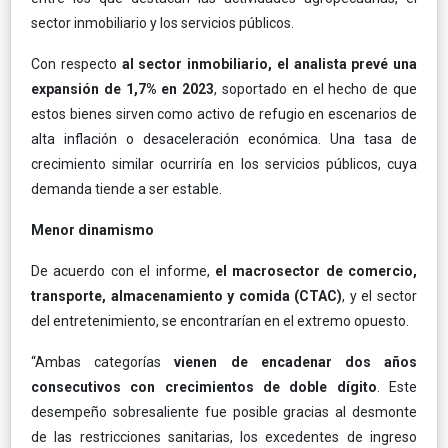
sector inmobiliario y los servicios públicos.
Con respecto
al sector inmobiliario, el analista prevé una
expansión de 1,7% en 2023
, soportado en el hecho de que
estos bienes sirven como activo de refugio en escenarios de
alta inflación o desaceleración económica. Una tasa de
crecimiento similar ocurriría en los servicios públicos, cuya
demanda tiende a ser estable.
Menor dinamismo
De acuerdo con el informe,
el macrosector de comercio,
transporte, almacenamiento y comida (CTAC)
, y el sector
del entretenimiento, se encontrarían en el extremo opuesto.
“Ambas categorías
vienen de encadenar dos años
consecutivos con crecimientos de doble dígito
. Este
desempeño sobresaliente fue posible gracias al desmonte
de las restricciones sanitarias, los excedentes de ingreso