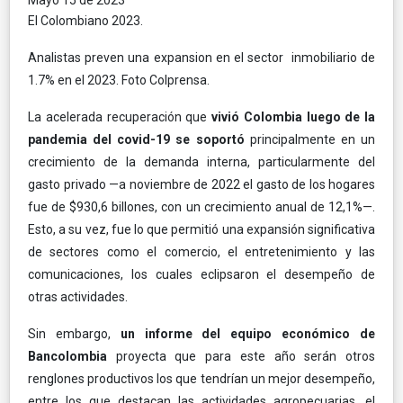
El Colombiano 2023.
Analistas preven una expansion en el sector inmobiliario de
1.7% en el 2023. Foto Colprensa.
La acelerada recuperación que
vivió Colombia luego de la
pandemia del covid-19 se soportó
principalmente en un
crecimiento de la demanda interna, particularmente del
gasto privado —a noviembre de 2022 el gasto de los hogares
fue de $930,6 billones, con un crecimiento anual de 12,1%—.
Esto, a su vez, fue lo que permitió una expansión significativa
de sectores como el comercio, el entretenimiento y las
comunicaciones, los cuales eclipsaron el desempeño de
otras actividades.
Sin embargo,
un informe del equipo económico de
Bancolombia
proyecta que para este año serán otros
renglones productivos los que tendrían un mejor desempeño,
entre los que destacan las actividades agropecuarias, el