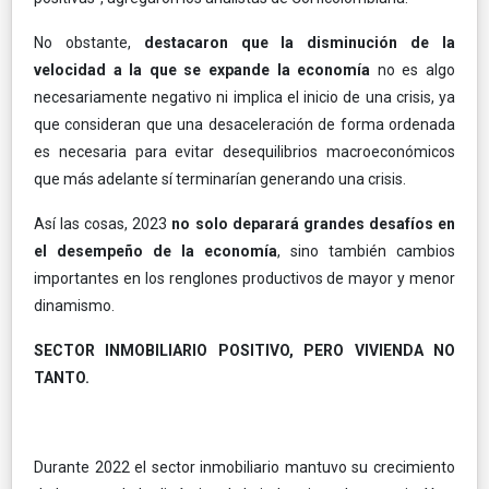
No obstante,
destacaron que la disminución de la
velocidad a la que se expande la economía
no es algo
necesariamente negativo ni implica el inicio de una crisis, ya
que consideran que una desaceleración de forma ordenada
es necesaria para evitar desequilibrios macroeconómicos
que más adelante sí terminarían generando una crisis.
Así las cosas, 2023
no solo deparará grandes desafíos en
el desempeño de la economía
, sino también cambios
importantes en los renglones productivos de mayor y menor
dinamismo.
SECTOR INMOBILIARIO POSITIVO, PERO VIVIENDA NO
TANTO.
Durante 2022 el sector inmobiliario mantuvo su crecimiento