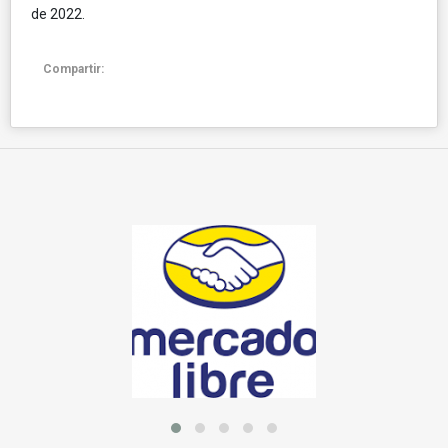
de 2022.
Compartir: