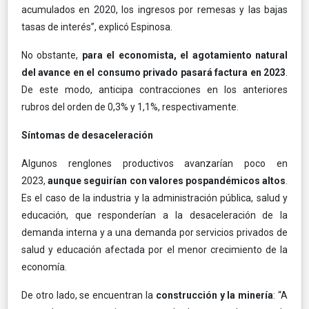
acumulados en 2020, los ingresos por remesas y las bajas
tasas de interés”, explicó Espinosa.
No obstante,
para el economista, el agotamiento natural
del avance en el consumo privado pasará factura en 2023
.
De este modo, anticipa contracciones en los anteriores
rubros del orden de 0,3% y 1,1%, respectivamente.
Síntomas de desaceleración
Algunos renglones productivos avanzarían poco en
2023,
aunque seguirían con valores pospandémicos altos
.
Es el caso de la industria y la administración pública, salud y
educación, que responderían a la desaceleración de la
demanda interna y a una demanda por servicios privados de
salud y educación afectada por el menor crecimiento de la
economía.
De otro lado, se encuentran la
construcción y la minería
: “A