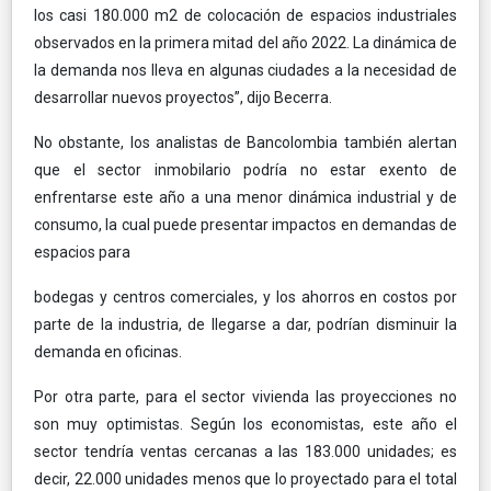
los casi 180.000 m2 de colocación de espacios industriales
observados en la primera mitad del año 2022. La dinámica de
la demanda nos lleva en algunas ciudades a la necesidad de
desarrollar nuevos proyectos”, dijo Becerra.
No obstante, los analistas de Bancolombia también alertan
que el sector inmobilario podría no estar exento de
enfrentarse este año a una menor dinámica industrial y de
consumo, la cual puede presentar impactos en demandas de
espacios para
bodegas y centros comerciales, y los ahorros en costos por
parte de la industria, de llegarse a dar, podrían disminuir la
demanda en oficinas.
Por otra parte, para el sector vivienda las proyecciones no
son muy optimistas. Según los economistas, este año el
sector tendría ventas cercanas a las 183.000 unidades; es
decir, 22.000 unidades menos que lo proyectado para el total