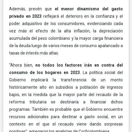
Además, prevén que
el menor dinamismo del gasto
privado en 2023
reflejará el deterioro en la confianza y el
poder adquisitivo de los consumidores, evidenciando cada
vez más el efecto de la alta inflación, la depreciación
acumulada del peso colombiano y la mayor carga financiera
de la deuda luego de varios meses de consumo apalancado a
tasas de interés más altas.
“Ahora bien,
no todos los factores irán en contra del
consumo de los hogares en 2023
. La política social del
Gobierno implicará la transferencia de un monto
históricamente alto en subsidios a población de ingresos
bajos, en la medida que la mayor parte del recaudo de la
reforma tributaria se destinaría a financiar dichos
programas. También es probable que el Gobierno encuentre
recursos adicionales para destinar a gasto social, en un
contexto en el que el recaudo viene dando sorpresas
positivas”, agregaron los analistas de Corficolombiana.