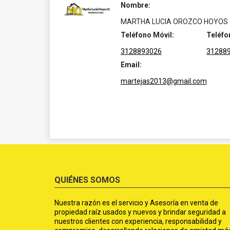
Nombre:
MARTHA LUCIA OROZCO HOYOS
Teléfono Móvil:
Teléfo
3128893026
31288
Email:
martejas2013@gmail.com
QUIÉNES SOMOS
Nuestra razón es el servicio y Asesoría en venta de
propiedad raíz usados y nuevos y brindar seguridad a
nuestros clientes con experiencia, responsabilidad y