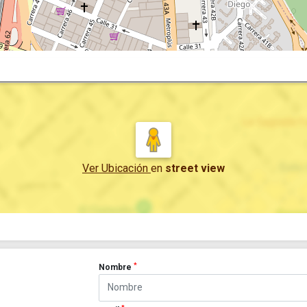
Ver Ubicación
en
street view
*
Nombre