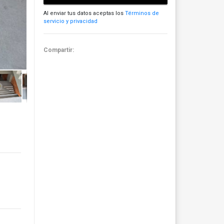
Al enviar tus datos aceptas los
Términos de
servicio y privacidad
Compartir: