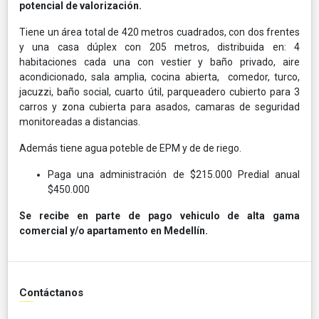
potencial de valorización.
Tiene un área total de 420 metros cuadrados, con dos frentes
y una casa dúplex con 205 metros, distribuida en: 4
habitaciones cada una con vestier y baño privado, aire
acondicionado, sala amplia, cocina abierta, comedor, turco,
jacuzzi, baño social, cuarto útil, parqueadero cubierto para 3
carros y zona cubierta para asados, camaras de seguridad
monitoreadas a distancias.
Además tiene agua poteble de EPM y de de riego.
Paga una administración de $215.000 Predial anual
$450.000
Se recibe en parte de pago vehiculo de alta gama
comercial y/o apartamento en Medellín.
Contáctanos