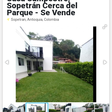
Sopetrán Cerca del
Parque - Se Vende
Sopetran, Antioquia, Colombia