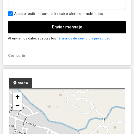
Acepto recibir información sobre ofertas inmobiliarias
Enviar mensaje
Al enviar tus datos aceptas los
Términos de servicio y privacidad
Compartir:
Mapa
+
−