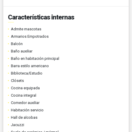
Características internas
Admite mascotas
Armarios Empotrados
Balcón
Baño auxiliar
Baño en habitación principal
Barra estilo americano
Biblioteca/Estudio
Clósets
Cocina equipada
Cocina integral
Comedor auxiliar
Habitación servicio
Hall de alcobas
Jacuzzi