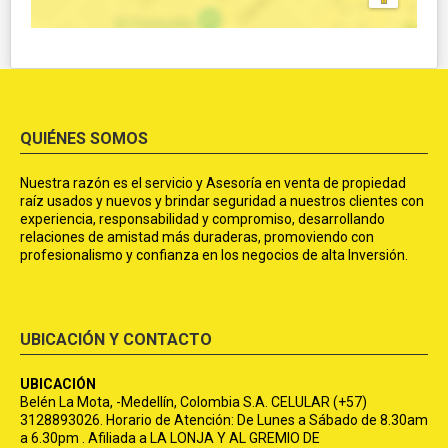
QUIÉNES SOMOS
Nuestra razón es el servicio y Asesoría en venta de propiedad
raíz usados y nuevos y brindar seguridad a nuestros clientes con
experiencia, responsabilidad y compromiso, desarrollando
relaciones de amistad más duraderas, promoviendo con
profesionalismo y confianza en los negocios de alta Inversión.
UBICACIÓN Y CONTACTO
UBICACIÓN
Belén La Mota, -Medellín, Colombia S.A. CELULAR (+57)
3128893026. Horario de Atención: De Lunes a Sábado de 8.30am
a 6.30pm . Afiliada a LA LONJA Y AL GREMIO DE