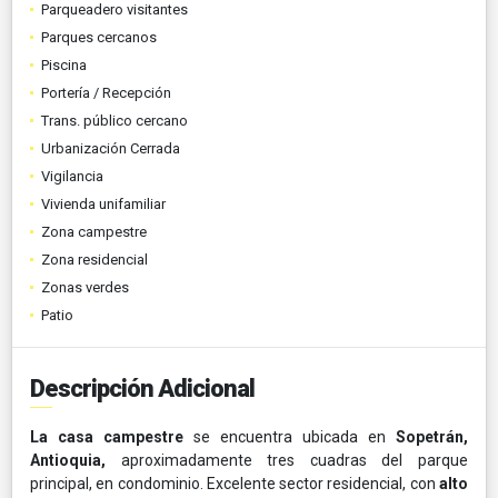
Parqueadero visitantes
Parques cercanos
Piscina
Portería / Recepción
Trans. público cercano
Urbanización Cerrada
Vigilancia
Vivienda unifamiliar
Zona campestre
Zona residencial
Zonas verdes
Patio
Descripción Adicional
La casa campestre
se encuentra ubicada en
Sopetrán,
Antioquia,
aproximadamente tres cuadras del parque
principal, en condominio. Excelente sector residencial, con
alto