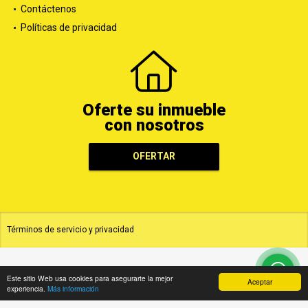
Contáctenos
Políticas de privacidad
Oferte su inmueble
con nosotros
OFERTAR
Términos de servicio y privacidad
Este sitio Web usa cookies para asegurarte la mejor
Aceptar
experiencia.
Más información