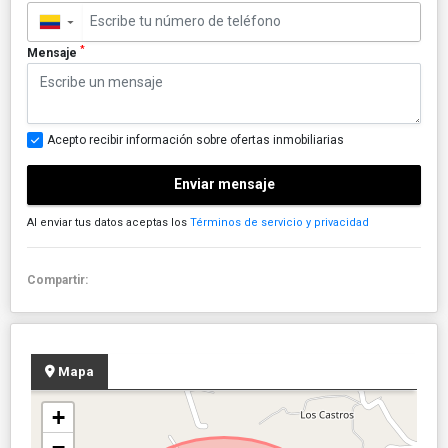
▼
*
Mensaje
Acepto recibir información sobre ofertas inmobiliarias
Enviar mensaje
Al enviar tus datos aceptas los
Términos de servicio y privacidad
Compartir:
Mapa
+
−