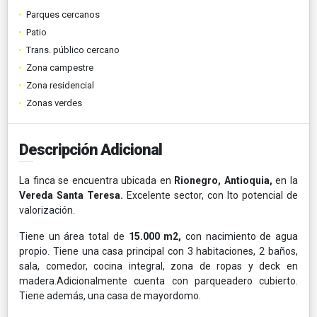
Parques cercanos
Patio
Trans. público cercano
Zona campestre
Zona residencial
Zonas verdes
Descripción Adicional
La finca se encuentra ubicada en
Rionegro, Antioquia,
en la
Vereda Santa Teresa.
Excelente sector, con lto potencial de
valorización.
Tiene un área total de
15.000 m2,
con nacimiento de agua
propio. Tiene una casa principal con 3 habitaciones, 2 baños,
sala, comedor, cocina integral, zona de ropas y deck en
madera.Adicionalmente cuenta con parqueadero cubierto.
Tiene además, una casa de mayordomo.