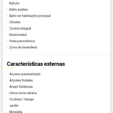
Balcón
Baño auxiliar
Baño en habitación principal
Clósets
Cocina integral
Electricidad
Vista panorámica
Zona de lavandería
Características externas
Acceso pavimentado
Árboles frutales
Áreas Turísticas
Cerca zona urbana
Cochera / Garaje
Jardín
Montaña