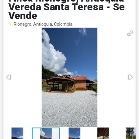
Vereda Santa Teresa - Se
Vende
Rionegro, Antioquia, Colombia