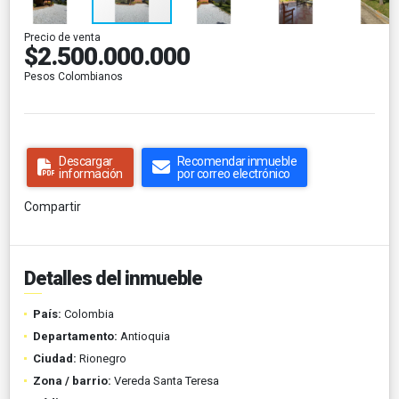
Precio de venta
$2.500.000.000
Pesos Colombianos
Descargar
Recomendar inmueble
información
por correo electrónico
Compartir
Detalles del inmueble
País:
Colombia
Departamento:
Antioquia
Ciudad:
Rionegro
Zona / barrio:
Vereda Santa Teresa