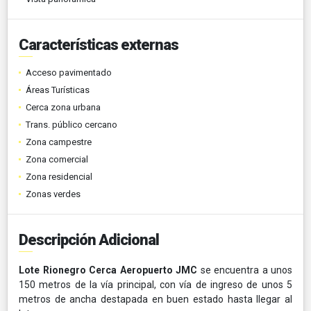
Características externas
Acceso pavimentado
Áreas Turísticas
Cerca zona urbana
Trans. público cercano
Zona campestre
Zona comercial
Zona residencial
Zonas verdes
Descripción Adicional
Lote Rionegro Cerca Aeropuerto JMC
se encuentra a unos
150 metros de la vía principal, con vía de ingreso de unos 5
metros de ancha destapada en buen estado hasta llegar al