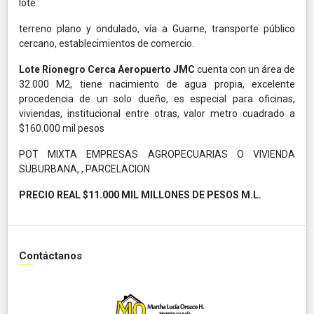
lote.
terreno plano y ondulado, vía a Guarne, transporte público
cercano, establecimientos de comercio.
Lote Rionegro Cerca Aeropuerto JMC
cuenta con un área de
32.000 M2, tiene nacimiento de agua propia, excelente
procedencia de un solo dueño, es especial para oficinas,
viviendas, institucional entre otras, valor metro cuadrado a
$160.000 mil pesos
POT MIXTA EMPRESAS AGROPECUARIAS O VIVIENDA
SUBURBANA, , PARCELACION
PRECIO REAL $11.000 MIL MILLONES DE PESOS M.L.
Contáctanos