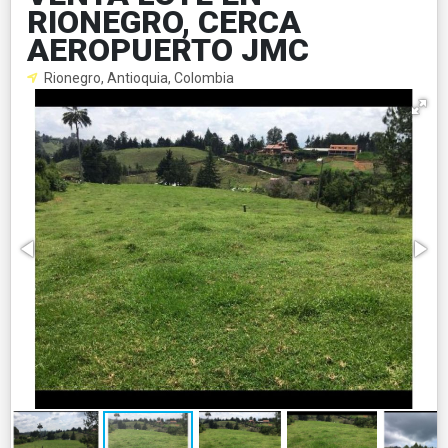
RIONEGRO, CERCA
AEROPUERTO JMC
Rionegro, Antioquia, Colombia