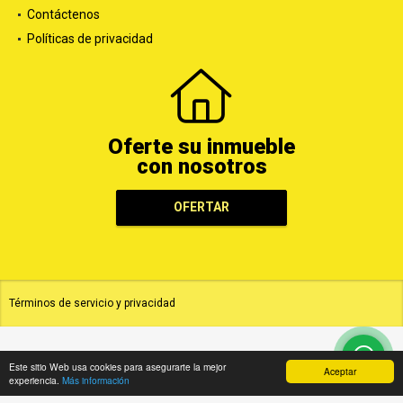
Contáctenos
Políticas de privacidad
Oferte su inmueble
con nosotros
OFERTAR
Términos de servicio y privacidad
Este sitio Web usa cookies para asegurarte la mejor
Aceptar
experiencia.
Más información